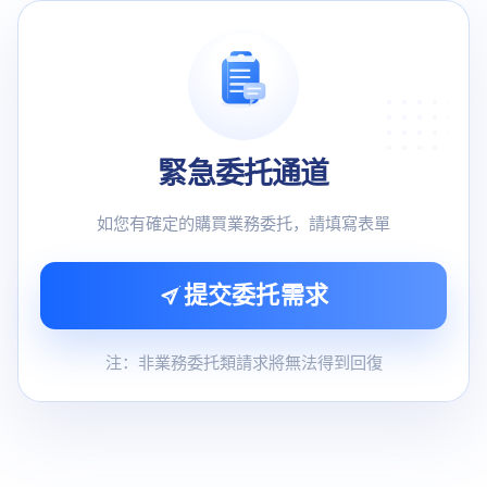
緊急委托通道
如您有確定的購買業務委托，請填寫表單
提交委托需求
注：非業務委托類請求將無法得到回復