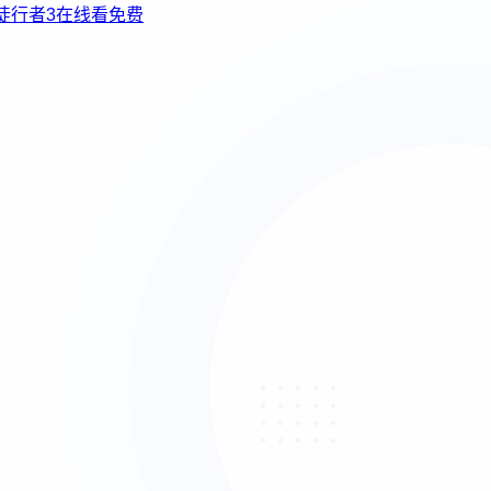
使徒行者3在线看免费