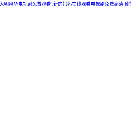
看,大明风华电视剧免费观看 ,新的妈妈在线观看电视剧免费高清,