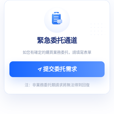
緊急委托通道
如您有確定的購買業務委托，請填寫表單
提交委托需求
注：非業務委托類請求將無法得到回復