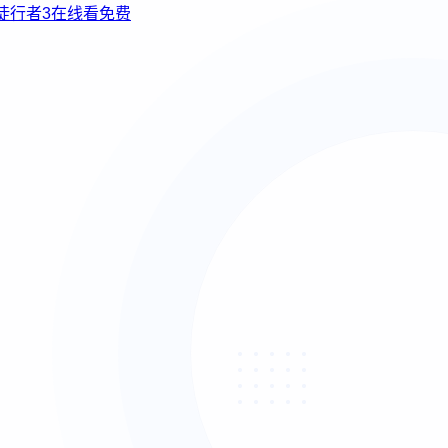
使徒行者3在线看免费