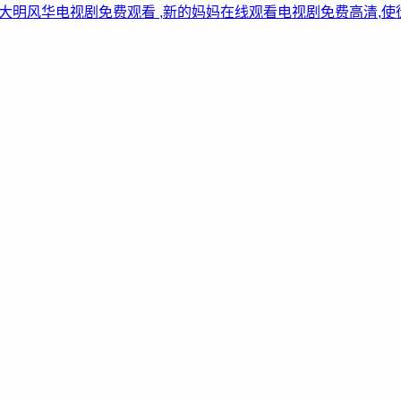
看,大明风华电视剧免费观看 ,新的妈妈在线观看电视剧免费高清,