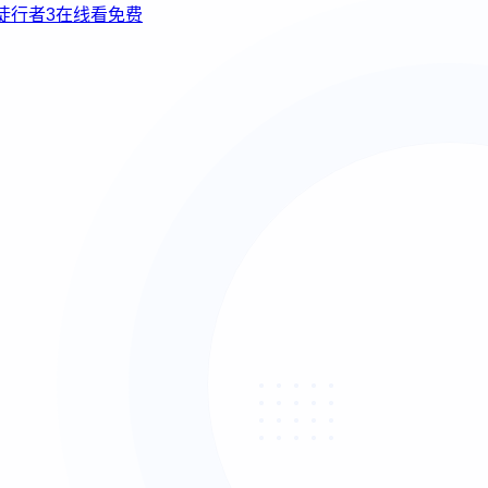
使徒行者3在线看免费