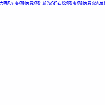
看,大明风华电视剧免费观看 ,新的妈妈在线观看电视剧免费高清,