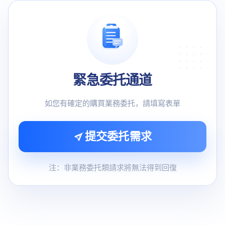
緊急委托通道
如您有確定的購買業務委托，請填寫表單
提交委托需求
注：非業務委托類請求將無法得到回復