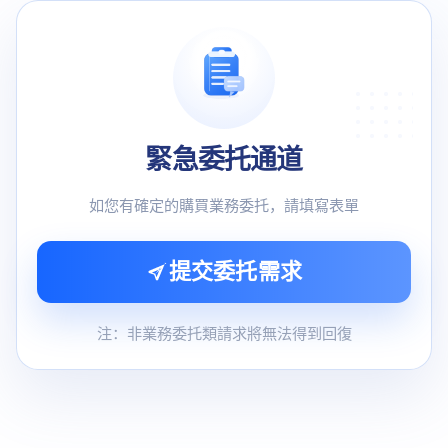
緊急委托通道
如您有確定的購買業務委托，請填寫表單
提交委托需求
注：非業務委托類請求將無法得到回復