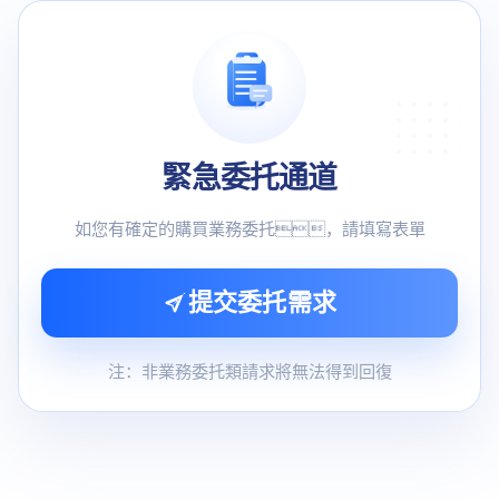
緊急委托通道
如您有確定的購買業務委托，請填寫表單
提交委托需求
注：非業務委托類請求將無法得到回復